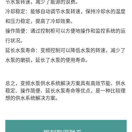
节水泵转速，减少了能源的浪费。
冷却稳定：能够自动调节水泵转速，保持冷却水的温度
和压力稳定，提高了冷却效果。
操作简便：通过控制柜可以方便地操作和监控系统的运
行状况。
延长水泵寿命：变频控制可以降低水泵的转速，减少了
水泵的磨损，延长了水泵的使用寿命。
总之，变频水泵供水系统解决方案具有高效节能、供水
稳定、操作简便、延长水泵寿命等优点，是一种比较理
想的供水系统解决方案。