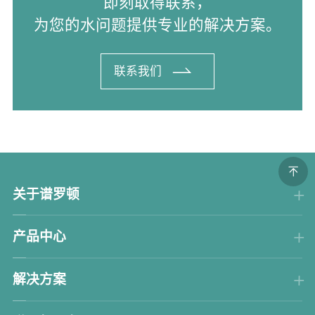
即刻取得联系，
为您的水问题提供专业的解决方案。
联系我们
关于谱罗顿
产品中心
解决方案