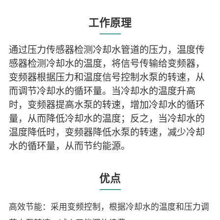
工作原理
通过压力传感器检测冷却水管道的压力，温度传
感器检测冷却水的温度，将信号传输给变频器，
变频器根据压力和温度信号控制水泵的转速，从
而调节冷却水的循环量。当冷却水的温度升高
时，变频器提高水泵的转速，增加冷却水的循环
量，从而降低冷却水的温度；反之，当冷却水的
温度降低时，变频器降低水泵的转速，减少冷却
水的循环量，从而节约能源。
优点
高效节能：采用变频控制，根据冷却水的温度和压力调