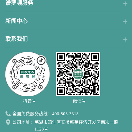
谱罗顿服务
新闻中心
联系我们
抖音号 微信号
全国免费服务热线：
400-803-3318
公司地址：
芜湖市湾沚区安徽新芜经济开发区南次一路
1128号