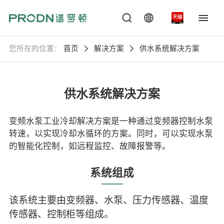
您所在的位置：
首页
解决方案
供水系统解决方案
供水系统解决方案
变频水泵工业冷却解决方案是一种通过变频器控制水泵
转速，以实现冷却水循环的方案。同时，可以实现水泵
的智能化控制，如远程监控、故障报警等。
系统组成
该系统主要由变频器、水泵、压力传感器、温度
传感器、控制柜等组成。