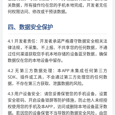
关数据，所有操作均在您的手机本地完成，开发者无任
何权限访问、修改或干预该数据。
四、数据安全保护
4.1 开发者责任：开发者承诺严格遵守数据安全相关法
律法规，不采集、不上报、不共享您的任何数据，不通
过任何渠道获取您手机本地存储的设备蓝牙数据，确保
数据仅在您的本地设备中留存。
4.2 无第三方数据处理：本APP未集成任何第三方
SDK、插件或工具，不会通过第三方处理您的任何数
据，不存在第三方获取、泄露数据的风险。
4.3 用户设备安全：请您妥善保管您的手机设备，设置
安全密码、开启设备锁屏等防护措施，防止他人未经授
权使用您的手机及本APP，访问或删除本地设备蓝牙数
据。若因您的设备保管不当导致的数据安全风险，由您