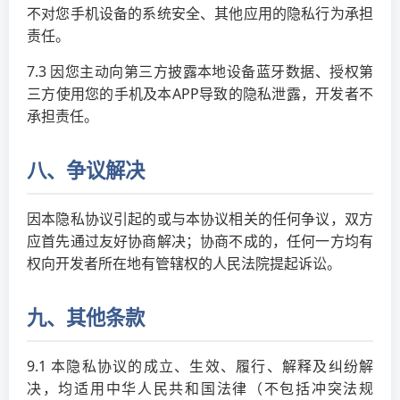
不对您手机设备的系统安全、其他应用的隐私行为承担
责任。
7.3 因您主动向第三方披露本地设备蓝牙数据、授权第
三方使用您的手机及本APP导致的隐私泄露，开发者不
承担责任。
八、争议解决
因本隐私协议引起的或与本协议相关的任何争议，双方
应首先通过友好协商解决；协商不成的，任何一方均有
权向开发者所在地有管辖权的人民法院提起诉讼。
九、其他条款
9.1 本隐私协议的成立、生效、履行、解释及纠纷解
决，均适用中华人民共和国法律（不包括冲突法规