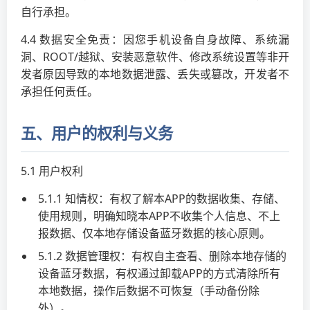
自行承担。
4.4 数据安全免责：因您手机设备自身故障、系统漏
洞、ROOT/越狱、安装恶意软件、修改系统设置等非开
发者原因导致的本地数据泄露、丢失或篡改，开发者不
承担任何责任。
五、用户的权利与义务
5.1 用户权利
5.1.1 知情权：有权了解本APP的数据收集、存储、
使用规则，明确知晓本APP不收集个人信息、不上
报数据、仅本地存储设备蓝牙数据的核心原则。
5.1.2 数据管理权：有权自主查看、删除本地存储的
设备蓝牙数据，有权通过卸载APP的方式清除所有
本地数据，操作后数据不可恢复（手动备份除
外）。