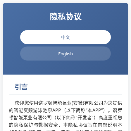
隐私协议
中文
English
引言
欢迎您使用谱罗顿智能泵业(安徽)有限公司为您提供
的智能变频游泳池泵APP（以下简称“本APP”）。谱罗
顿智能泵业有限公司（以下简称“开发者”）高度重视您
的隐私保护与数据安全，本隐私协议旨在向您说明本