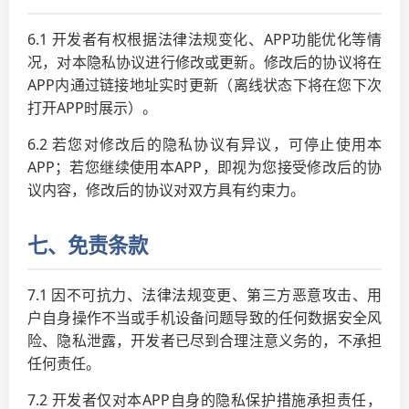
6.1 开发者有权根据法律法规变化、APP功能优化等情
况，对本隐私协议进行修改或更新。修改后的协议将在
APP内通过链接地址实时更新（离线状态下将在您下次
打开APP时展示）。
6.2 若您对修改后的隐私协议有异议，可停止使用本
APP；若您继续使用本APP，即视为您接受修改后的协
议内容，修改后的协议对双方具有约束力。
七、免责条款
7.1 因不可抗力、法律法规变更、第三方恶意攻击、用
户自身操作不当或手机设备问题导致的任何数据安全风
险、隐私泄露，开发者已尽到合理注意义务的，不承担
任何责任。
7.2 开发者仅对本APP自身的隐私保护措施承担责任，