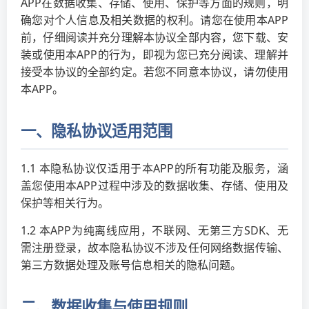
APP在数据收集、存储、使用、保护等方面的规则，明
确您对个人信息及相关数据的权利。请您在使用本APP
前，仔细阅读并充分理解本协议全部内容，您下载、安
装或使用本APP的行为，即视为您已充分阅读、理解并
接受本协议的全部约定。若您不同意本协议，请勿使用
本APP。
一、隐私协议适用范围
1.1 本隐私协议仅适用于本APP的所有功能及服务，涵
盖您使用本APP过程中涉及的数据收集、存储、使用及
保护等相关行为。
1.2 本APP为纯离线应用，不联网、无第三方SDK、无
需注册登录，故本隐私协议不涉及任何网络数据传输、
第三方数据处理及账号信息相关的隐私问题。
二、数据收集与使用规则