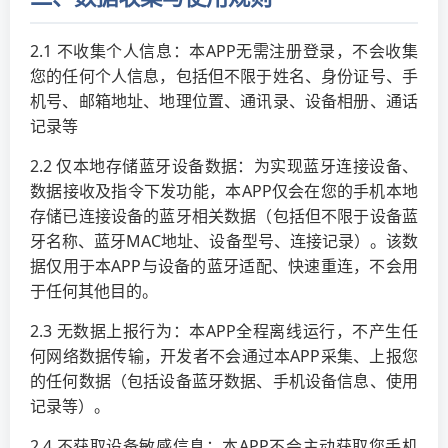
2.1 不收集个人信息：本APP无需注册登录，不会收集
您的任何个人信息，包括但不限于姓名、身份证号、手
机号、邮箱地址、地理位置、通讯录、设备相册、通话
记录等
2.2 仅本地存储蓝牙设备数据：为实现蓝牙连接设备、
数据接收及指令下发功能，本APP仅会在您的手机本地
存储已连接设备的蓝牙相关数据（包括但不限于设备蓝
牙名称、蓝牙MAC地址、设备型号、连接记录）。该数
据仅用于本APP与设备的蓝牙适配、快速重连，不会用
于任何其他目的。
2.3 无数据上报行为：本APP全程离线运行，不产生任
何网络数据传输，开发者不会通过本APP采集、上报您
的任何数据（包括设备蓝牙数据、手机设备信息、使用
记录等）。
2.4 不获取设备敏感信息：本APP不会主动获取您手机