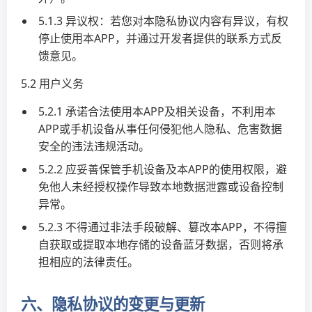
5.1.3 异议权：若您对本隐私协议内容有异议，有权
停止使用本APP，并通过开发者提供的联系方式反
馈意见。
5.2 用户义务
5.2.1 承诺合法使用本APP及相关设备，不利用本
APP或手机设备从事任何侵犯他人隐私、危害数据
安全的违法违规活动。
5.2.2 应妥善保管手机设备及本APP的使用权限，避
免他人未经授权操作导致本地数据泄露或设备控制
异常。
5.2.3 不得通过非法手段破解、篡改本APP，不得擅
自获取或提取本地存储的设备蓝牙数据，否则将承
担相应的法律责任。
六、隐私协议的变更与更新