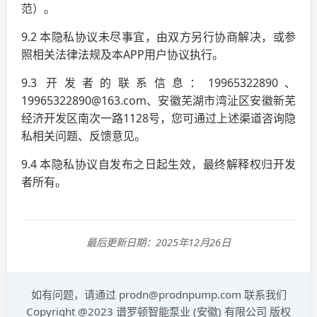
范）。
9.2 本隐私协议未尽事宜，由双方另行协商解决，或参
照相关法律法规及本APP用户协议执行。
9.3 开发者的联系信息：19965322890、
19965322890@163.com、安徽芜湖市湾沚区安徽新芜
经济开发区南次一路1128号，您可通过上述渠道咨询隐
私相关问题、反馈意见。
9.4 本隐私协议自发布之日起生效，最终解释权归开发
者所有。
最后更新日期：2025年12月26日
如有问题，请通过 prodn@prodnpump.com 联系我们
Copyright @2023 谱罗顿智能泵业 (安徽) 有限公司 版权