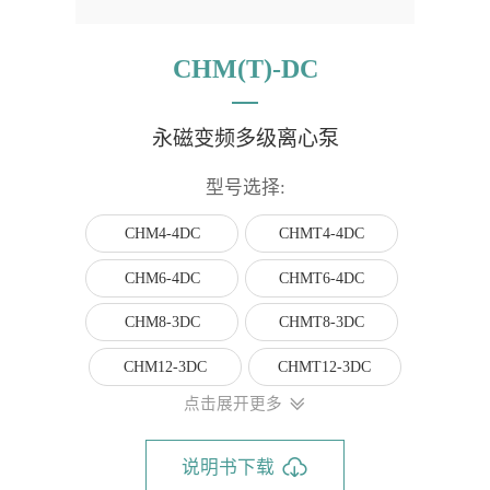
CHM(T)-DC
永磁变频多级离心泵
型号选择:
CHM4-4DC
CHMT4-4DC
CHM6-4DC
CHMT6-4DC
CHM8-3DC
CHMT8-3DC
CHM12-3DC
CHMT12-3DC
点击展开更多
说明书下载