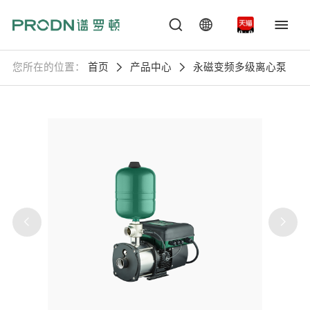
您所在的位置：
首页
产品中心
永磁变频多级离心泵