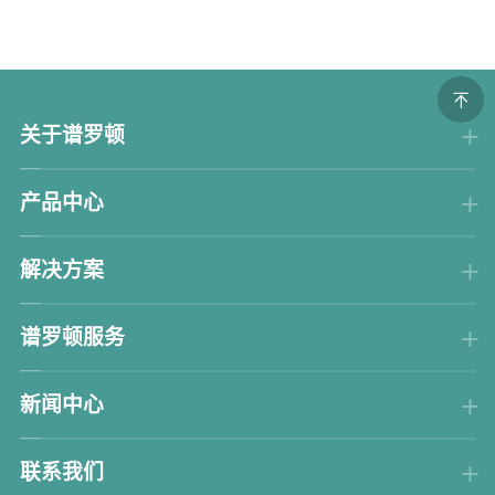
关于谱罗顿
产品中心
解决方案
谱罗顿服务
新闻中心
联系我们