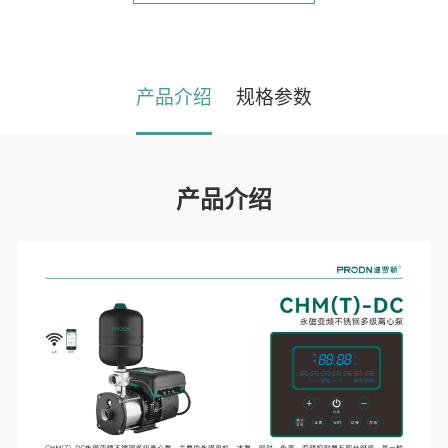
产品介绍
规格参数
产品介绍