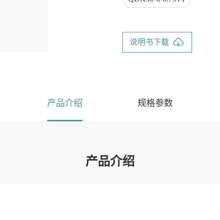
WB
说明书下载
产品介绍
规格参数
产品介绍