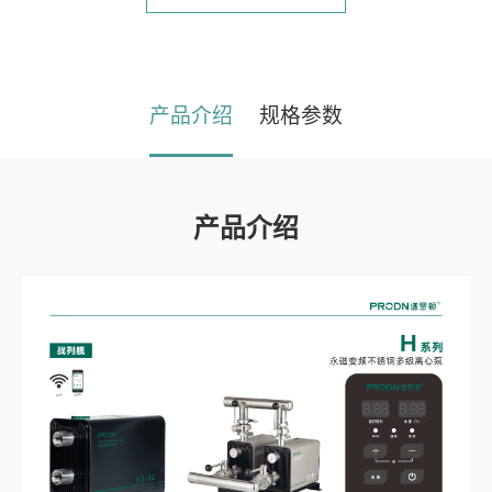
产品介绍
规格参数
产品介绍