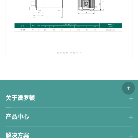
关于谱罗顿
产品中心
解决方案