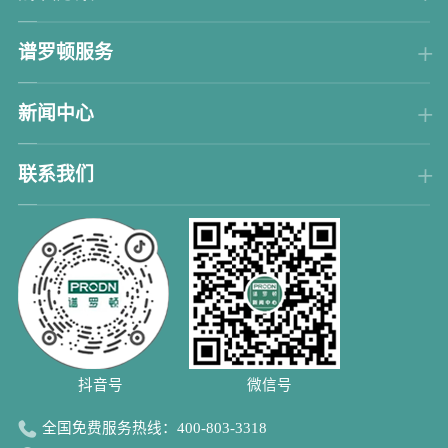
谱罗顿服务
新闻中心
联系我们
抖音号 微信号
全国免费服务热线：
400-803-3318