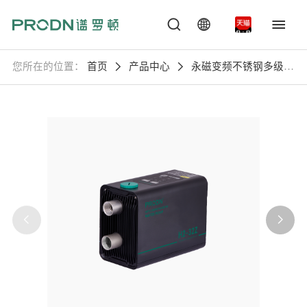
您所在的位置：
首页
产品中心
永磁变频不锈钢多级离
心泵