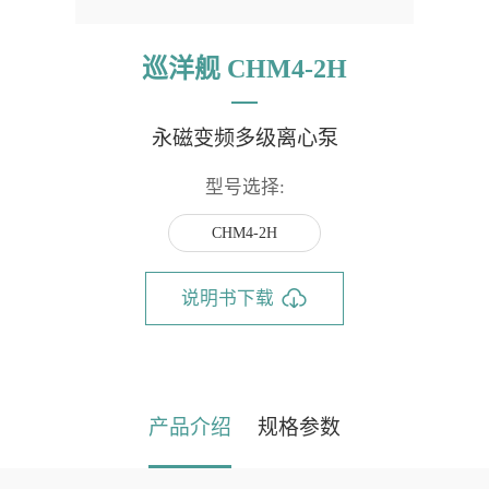
巡洋舰 CHM4-2H
永磁变频多级离心泵
型号选择:
CHM4-2H
说明书下载
产品介绍
规格参数