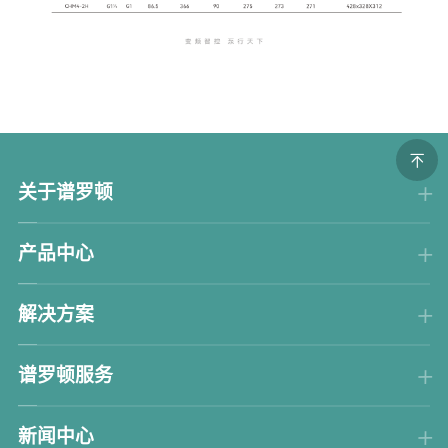
关于谱罗顿
产品中心
解决方案
谱罗顿服务
新闻中心