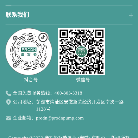
联系我们
抖音号 微信号
全国免费服务热线：
400-803-3318
公司地址：
芜湖市湾沚区安徽新芜经济开发区南次一路
1128号
企业邮箱：
prodn@prodnpump.com
Copyright @2023
谱罗顿智能泵业 (安徽) 有限公司
版权所有