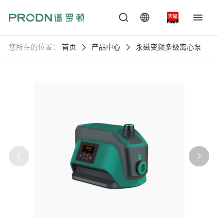
您所在的位置：
首页
产品中心
永磁变频多级离心泵