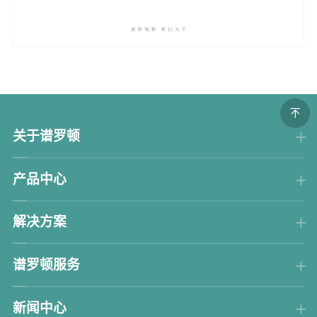
关于谱罗顿
产品中心
解决方案
谱罗顿服务
新闻中心