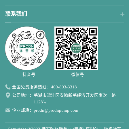
联系我们
抖音号 微信号
全国免费服务热线：
400-803-3318
公司地址：
芜湖市湾沚区安徽新芜经济开发区南次一路
1128号
企业邮箱：
prodn@prodnpump.com
Copyright @2023
谱罗顿智能泵业 (安徽) 有限公司
版权所有