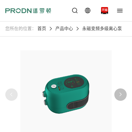
您所在的位置：
首页
产品中心
永磁变频多级离心泵