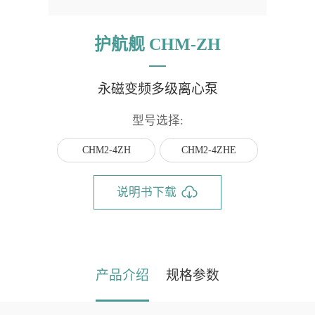
护航舰 CHM-ZH
永磁变频多级离心泵
型号选择:
CHM2-4ZH
CHM2-4ZHE
说明书下载
产品介绍
规格参数